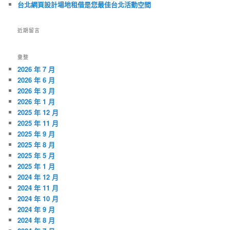
台北網頁設計場地租借是您最佳台北活動空間
近期留言
彙整
2026 年 7 月
2026 年 6 月
2026 年 3 月
2026 年 1 月
2025 年 12 月
2025 年 11 月
2025 年 9 月
2025 年 8 月
2025 年 5 月
2025 年 1 月
2024 年 12 月
2024 年 11 月
2024 年 10 月
2024 年 9 月
2024 年 8 月